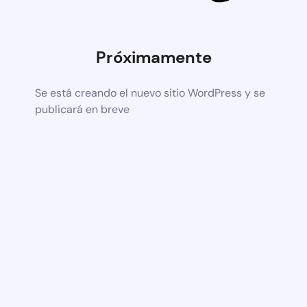
Próximamente
Se está creando el nuevo sitio WordPress y se
publicará en breve